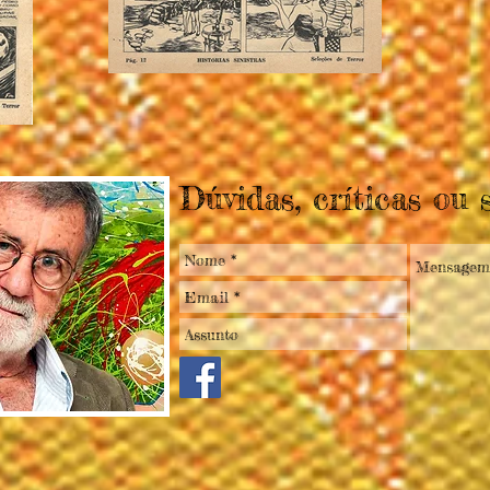
Dúvidas, críticas ou 